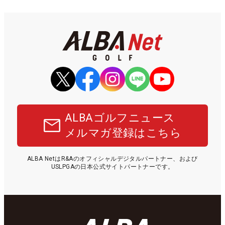
ALBAゴルフニュース
メルマガ登録はこちら
ALBA NetはR&Aのオフィシャルデジタルパートナー、および
USLPGAの日本公式サイトパートナーです。