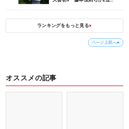
【MAIN STAGE JOYX OPEN】
ランキングをもっと見る
ページ上部へ
オススメの記事