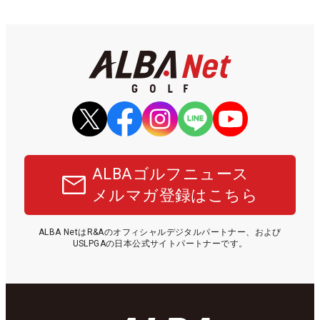
ALBAゴルフニュース
メルマガ登録はこちら
ALBA NetはR&Aのオフィシャルデジタルパートナー、および
USLPGAの日本公式サイトパートナーです。