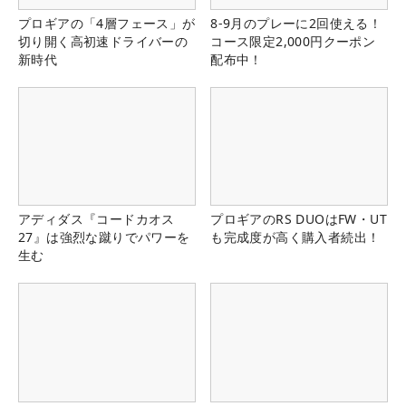
プロギアの「4層フェース」が
8-9月のプレーに2回使える！
切り開く高初速ドライバーの
コース限定2,000円クーポン
新時代
配布中！
アディダス『コードカオス
プロギアのRS DUOはFW・UT
27』は強烈な蹴りでパワーを
も完成度が高く購入者続出！
生む