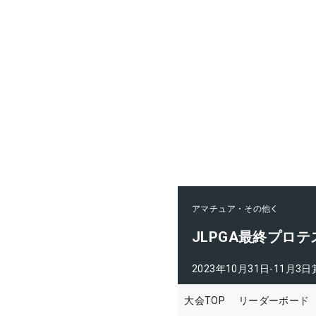
アマチュア・その他
JLPGA最終プロテ
2023年10月31日-11月3日
大会TOP
リーダーボード