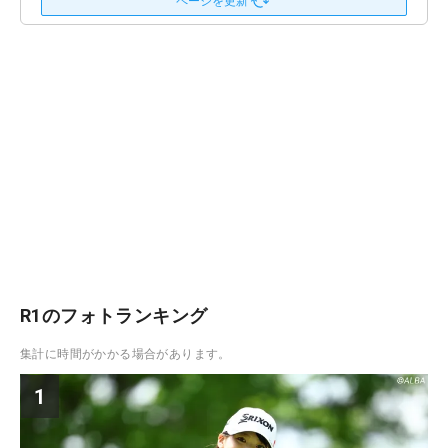
ページを更新
R1のフォトランキング
集計に時間がかかる場合があります。
1