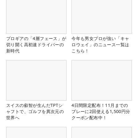
プロギアの「4層フェース」が
今年も男女プロが強い「キャ
切り開く高初速ドライバーの
ロウェイ」のニュース一覧は
新時代
こちら！
スイスの叡智が生んだTPTシ
4日間限定配布！11月までの
ャフトで、ゴルフを異次元の
プレーに2回使える1,500円分
世界へ
クーポン配布中！