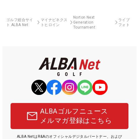
Norton Next
ゴルフ総合サイ
マイナビネクス
ライブ
Generation
ト ALBA Net
トヒロイン
フォト
Tournament
ALBAゴルフニュース
メルマガ登録はこちら
ALBA NetはR&Aのオフィシャルデジタルパートナー、および