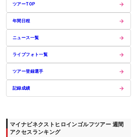
→
ツアーTOP
→
年間日程
→
ニュース一覧
→
ライブフォト一覧
→
ツアー登録選手
→
記録成績
マイナビネクストヒロインゴルフツアー 週間
アクセスランキング