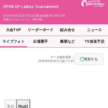
OPEN UP Ladies Tournament
2026年5月22日-5月22日
賞金総額
¥2,000,000
武蔵丘ゴルフコース（埼玉県）
大会TOP
リーダーボード
組み合せ
ニュース
ライブフォト
出場選手
概要など
TV放送予定
データ最終更新：
更新する
2026年5月22日 (金) 17:41
事前
Rnd1