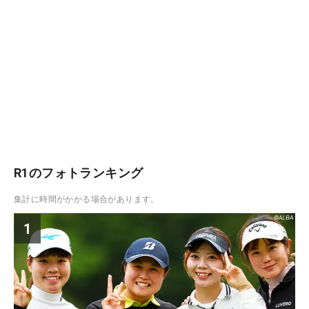
R1のフォトランキング
集計に時間がかかる場合があります。
1