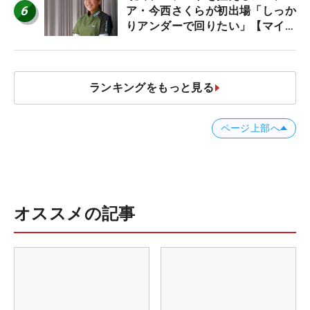
6
ア・今西さくらが初出場「しっか
りアンダーで回りたい」【マイナ
ビ ネクストヒロインツアー】
ランキングをもっと見る
ページ上部へ
オススメの記事