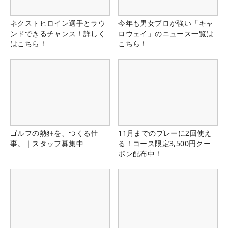
ネクストヒロイン選手とラウ
今年も男女プロが強い「キャ
ンドできるチャンス！詳しく
ロウェイ」のニュース一覧は
はこちら！
こちら！
ゴルフの熱狂を、つくる仕
11月までのプレーに2回使え
事。｜スタッフ募集中
る！コース限定3,500円クー
ポン配布中！