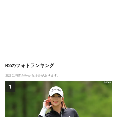
R2のフォトランキング
集計に時間がかかる場合があります。
1