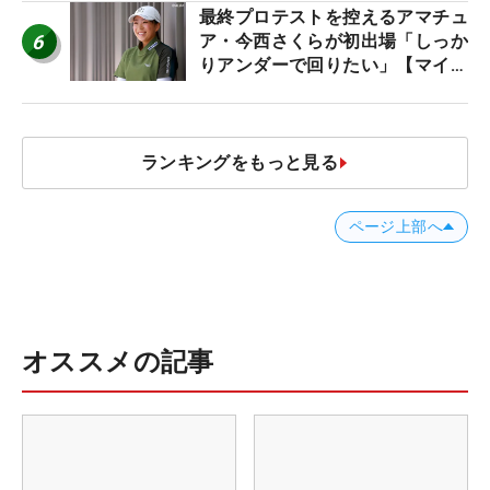
最終プロテストを控えるアマチュ
6
ア・今西さくらが初出場「しっか
りアンダーで回りたい」【マイナ
ビ ネクストヒロインツアー】
ランキングをもっと見る
ページ上部へ
オススメの記事