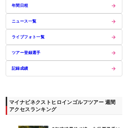
→
年間日程
→
ニュース一覧
→
ライブフォト一覧
→
ツアー登録選手
→
記録成績
マイナビネクストヒロインゴルフツアー 週間
アクセスランキング