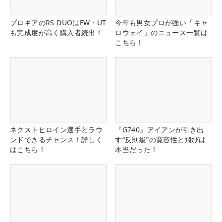
プロギアのRS DUOはFW・UT
今年も男女プロが強い「キャ
も完成度が高く購入者続出！
ロウェイ」のニュース一覧は
こちら！
ネクストヒロイン選手とラウ
『G740』アイアンが引き出
ンドできるチャンス！詳しく
す“反則級”の寛容性と飛びは
はこちら！
本当だった！