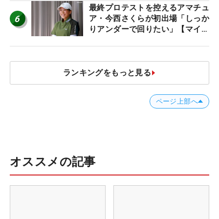
最終プロテストを控えるアマチュ
6
ア・今西さくらが初出場「しっか
りアンダーで回りたい」【マイナ
ビ ネクストヒロインツアー】
ランキングをもっと見る
ページ上部へ
オススメの記事