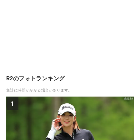
R2のフォトランキング
集計に時間がかかる場合があります。
1