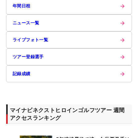
→
年間日程
→
ニュース一覧
→
ライブフォト一覧
→
ツアー登録選手
→
記録成績
マイナビネクストヒロインゴルフツアー 週間
アクセスランキング