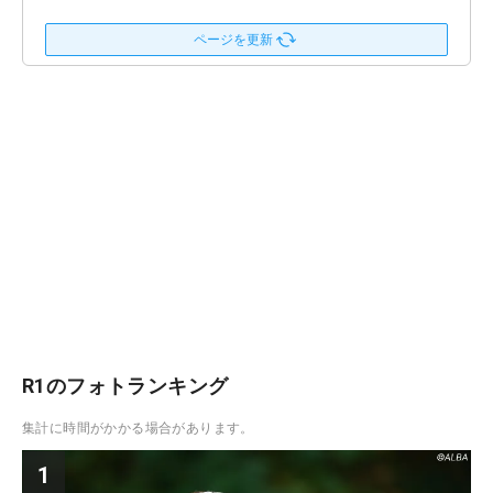
ページを更新
R1のフォトランキング
集計に時間がかかる場合があります。
1