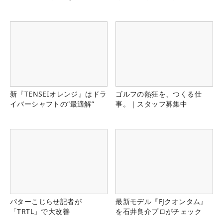
新『TENSEIオレンジ』はドラ
ゴルフの熱狂を、つくる仕
イバーシャフトの“最適解”
事。｜スタッフ募集中
パターこじらせ記者が
最新モデル『FJクオンタム』
「TRTL」で大改善
を石井良介プロがチェック