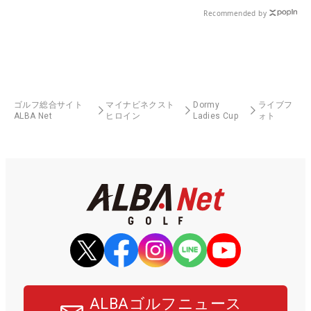
Recommended by
ゴルフ総合サイト
マイナビネクスト
Dormy
ライブフ
ALBA Net
ヒロイン
Ladies Cup
ォト
ALBAゴルフニュース