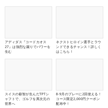
アディダス『コードカオス
ネクストヒロイン選手とラウ
27』は強烈な蹴りでパワーを
ンドできるチャンス！詳しく
生む
はこちら！
スイスの叡智が生んだTPTシ
8-9月のプレーに2回使える！
ャフトで、ゴルフを異次元の
コース限定2,000円クーポン
世界へ
配布中！