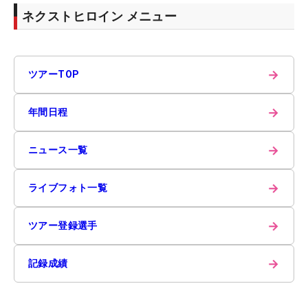
ネクストヒロイン メニュー
→
ツアーTOP
→
年間日程
→
ニュース一覧
→
ライブフォト一覧
→
ツアー登録選手
→
記録成績