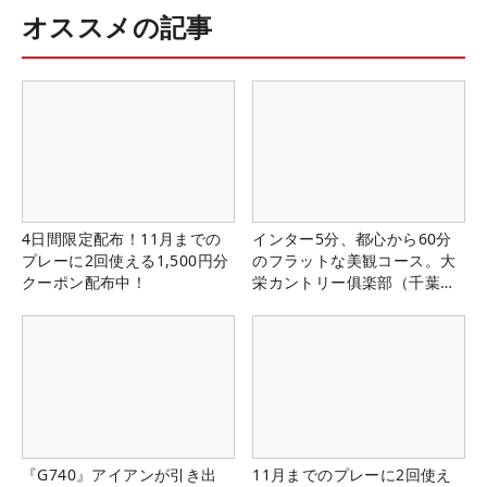
オススメの記事
4日間限定配布！11月までの
インター5分、都心から60分
プレーに2回使える1,500円分
のフラットな美観コース。大
クーポン配布中！
栄カントリー俱楽部（千葉
県）
『G740』アイアンが引き出
11月までのプレーに2回使え