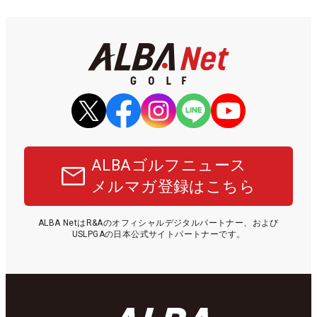
ALBAゴルフニュース
メルマガ登録はこちら
ALBA NetはR&Aのオフィシャルデジタルパートナー、および
USLPGAの日本公式サイトパートナーです。