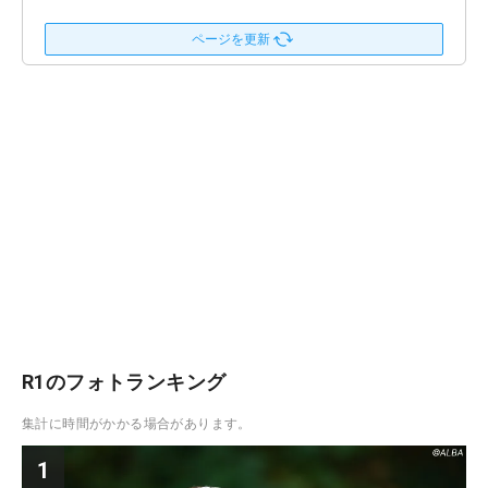
ページを更新
R1のフォトランキング
集計に時間がかかる場合があります。
1