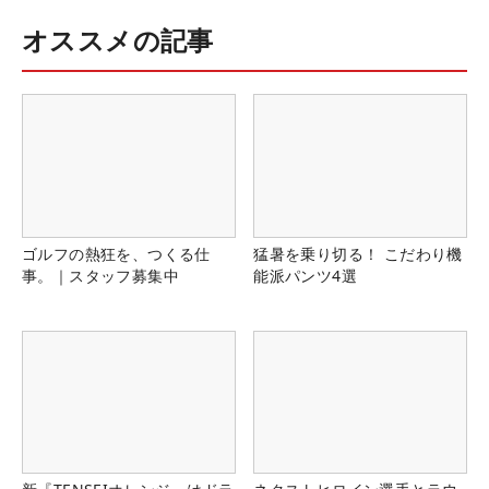
オススメの記事
ゴルフの熱狂を、つくる仕
猛暑を乗り切る！ こだわり機
事。｜スタッフ募集中
能派パンツ4選