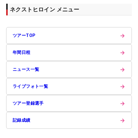
ネクストヒロイン メニュー
→
ツアーTOP
→
年間日程
→
ニュース一覧
→
ライブフォト一覧
→
ツアー登録選手
→
記録成績