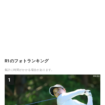
R1のフォトランキング
集計に時間がかかる場合があります。
1