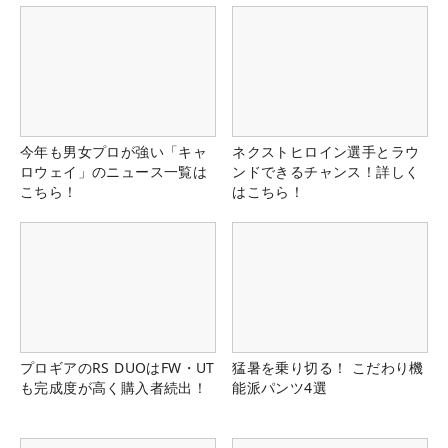
今年も男女プロが強い「キャ
ネクストヒロイン選手とラウ
ロウェイ」のニュース一覧は
ンドできるチャンス！詳しく
こちら！
はこちら！
プロギアのRS DUOはFW・UT
猛暑を乗り切る！ こだわり機
も完成度が高く購入者続出！
能派パンツ4選