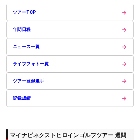
→
ツアーTOP
→
年間日程
→
ニュース一覧
→
ライブフォト一覧
→
ツアー登録選手
→
記録成績
マイナビネクストヒロインゴルフツアー 週間