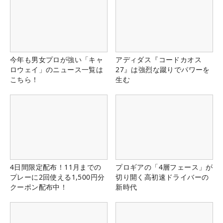
今年も男女プロが強い「キャ
アディダス『コードカオス
ロウェイ」のニュース一覧は
27』は強烈な蹴りでパワーを
こちら！
生む
4日間限定配布！11月までの
プロギアの「4層フェース」が
プレーに2回使える1,500円分
切り開く高初速ドライバーの
クーポン配布中！
新時代