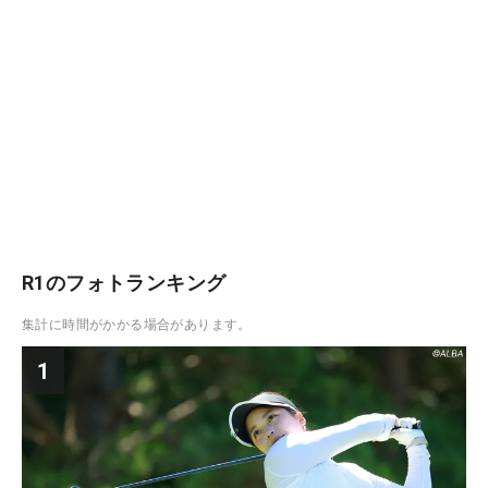
R1のフォトランキング
集計に時間がかかる場合があります。
1