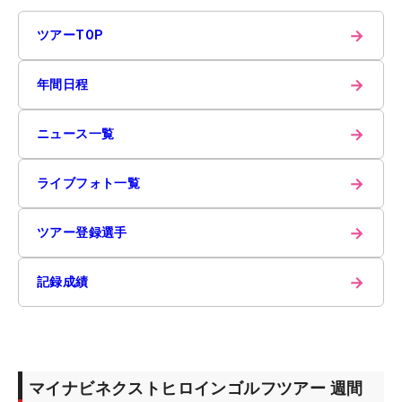
→
ツアーTOP
→
年間日程
→
ニュース一覧
→
ライブフォト一覧
→
ツアー登録選手
→
記録成績
マイナビネクストヒロインゴルフツアー 週間