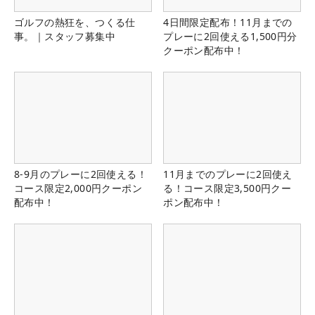
ゴルフの熱狂を、つくる仕
4日間限定配布！11月までの
事。｜スタッフ募集中
プレーに2回使える1,500円分
クーポン配布中！
8-9月のプレーに2回使える！
11月までのプレーに2回使え
コース限定2,000円クーポン
る！コース限定3,500円クー
配布中！
ポン配布中！