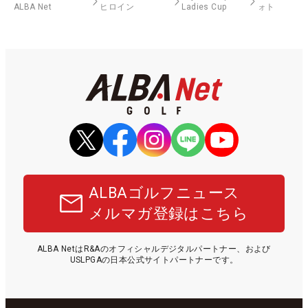
ALBA Net
ヒロイン
Ladies Cup
ォト
ALBAゴルフニュース
メルマガ登録はこちら
ALBA NetはR&Aのオフィシャルデジタルパートナー、および
USLPGAの日本公式サイトパートナーです。