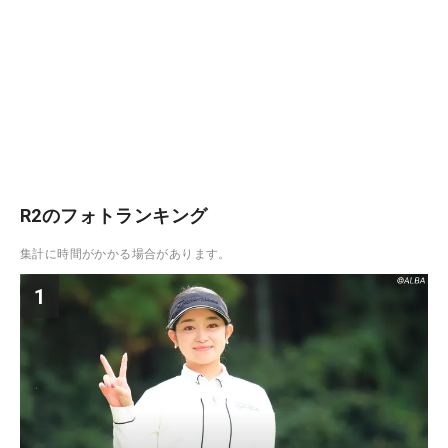
R2のフォトランキング
集計に時間がかかる場合があります。
1