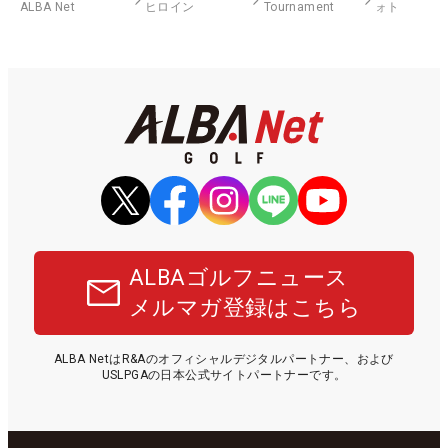
ALBA Net
ヒロイン
Tournament
ォト
ALBAゴルフニュース
メルマガ登録はこちら
ALBA NetはR&Aのオフィシャルデジタルパートナー、および
USLPGAの日本公式サイトパートナーです。