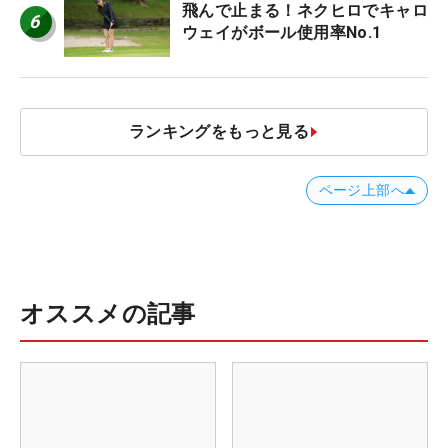
飛んで止まる！ネクヒロでキャロ
6
ウェイがボール使用率No.1
ランキングをもっと見る
ページ上部へ
オススメの記事