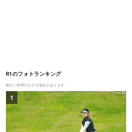
R1のフォトランキング
集計に時間がかかる場合があります。
1