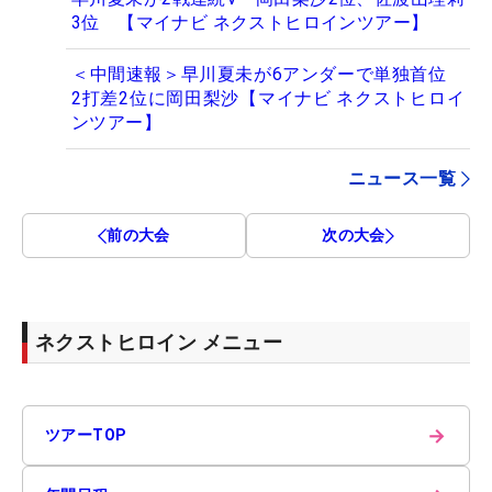
3位 【マイナビ ネクストヒロインツアー】
＜中間速報＞早川夏未が6アンダーで単独首位
2打差2位に岡田梨沙【マイナビ ネクストヒロイ
ンツアー】
ニュース一覧
前の大会
次の大会
ネクストヒロイン メニュー
→
ツアーTOP