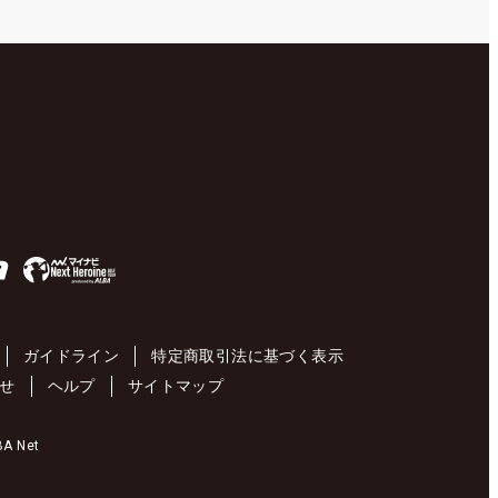
ガイドライン
特定商取引法に基づく表示
せ
ヘルプ
サイトマップ
 Net