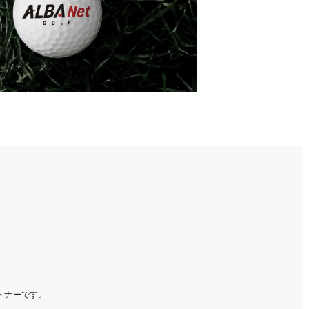
ートナーです。