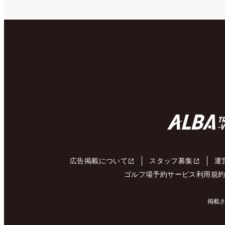
広告掲載について
スタッフ募集
運
ゴルフ場予約サービス利用規
掲載さ