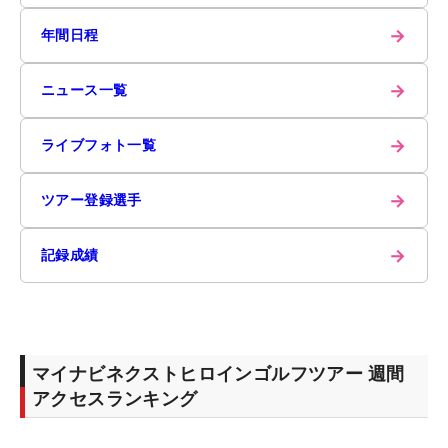
→
年間日程
→
ニュース一覧
→
ライブフォト一覧
→
ツアー登録選手
→
記録成績
マイナビネクストヒロインゴルフツアー 週間
アクセスランキング