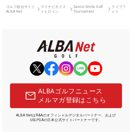
ゴルフ総合サイト
マイナビネクス
Sanrio Smile Golf
ライブフ
ALBA Net
トヒロイン
Tournament
ォト
ALBAゴルフニュース
メルマガ登録はこちら
ALBA NetはR&Aのオフィシャルデジタルパートナー、および
USLPGAの日本公式サイトパートナーです。