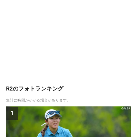
R2のフォトランキング
集計に時間がかかる場合があります。
1