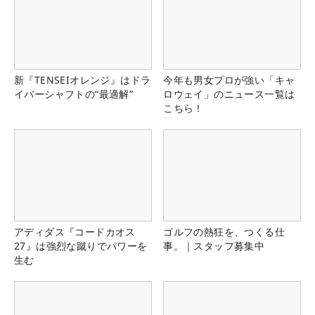
新『TENSEIオレンジ』はドラ
今年も男女プロが強い「キャ
イバーシャフトの“最適解”
ロウェイ」のニュース一覧は
こちら！
アディダス『コードカオス
ゴルフの熱狂を、つくる仕
27』は強烈な蹴りでパワーを
事。｜スタッフ募集中
生む