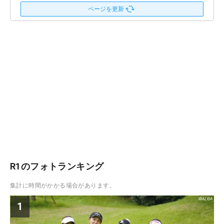
ページを更新
R1のフォトランキング
集計に時間がかかる場合があります。
1