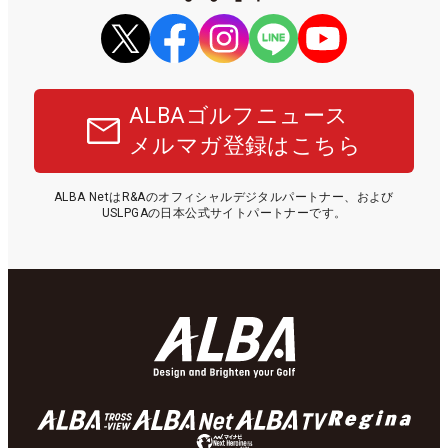
ALBAゴルフニュース
メルマガ登録はこちら
ALBA NetはR&Aのオフィシャルデジタルパートナー、および
USLPGAの日本公式サイトパートナーです。