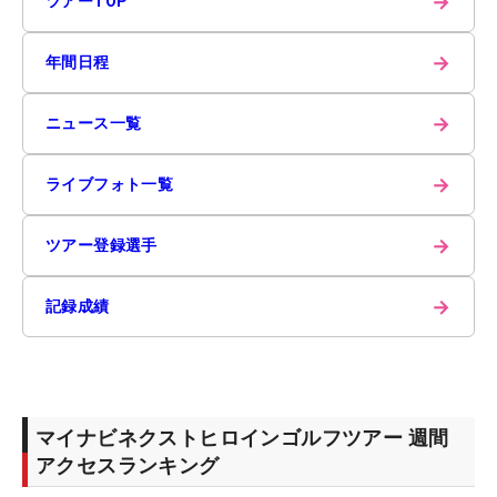
→
ツアーTOP
→
年間日程
→
ニュース一覧
→
ライブフォト一覧
→
ツアー登録選手
→
記録成績
マイナビネクストヒロインゴルフツアー 週間
アクセスランキング