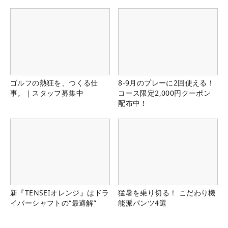
ゴルフの熱狂を、つくる仕
8-9月のプレーに2回使える！
事。｜スタッフ募集中
コース限定2,000円クーポン
配布中！
新『TENSEIオレンジ』はドラ
猛暑を乗り切る！ こだわり機
イバーシャフトの“最適解”
能派パンツ4選