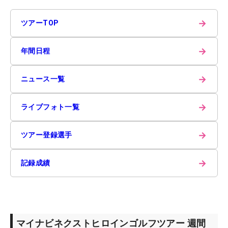
→
ツアーTOP
→
年間日程
→
ニュース一覧
→
ライブフォト一覧
→
ツアー登録選手
→
記録成績
マイナビネクストヒロインゴルフツアー 週間