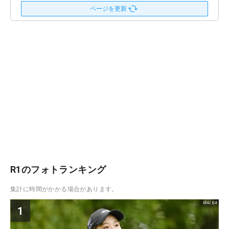
ページを更新
R1のフォトランキング
集計に時間がかかる場合があります。
1