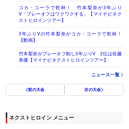
コカ・コーラで乾杯！ 竹本梨奈が3年ぶり
V「プレーオフはワクワクする」【マイナビネク
ストヒロインツアー】
3年ぶりVの竹本梨奈がコカ・コーラで乾杯！
【動画】
竹本梨奈がプレーオフ制し3年ぶりV 2位は佐藤
美優【マイナビネクストヒロインツアー】
ニュース一覧
前の大会
次の大会
ネクストヒロイン メニュー