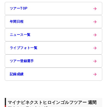
→
ツアーTOP
→
年間日程
→
ニュース一覧
→
ライブフォト一覧
→
ツアー登録選手
→
記録成績
マイナビネクストヒロインゴルフツアー 週間