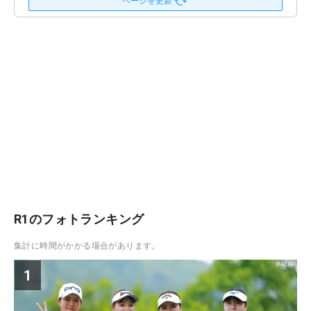
ページを更新
R1のフォトランキング
集計に時間がかかる場合があります。
1