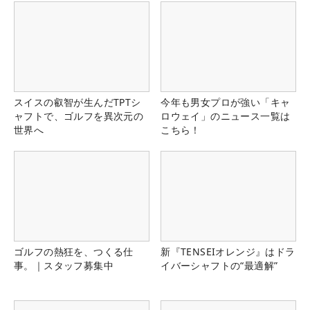
スイスの叡智が生んだTPTシ
今年も男女プロが強い「キャ
ャフトで、ゴルフを異次元の
ロウェイ」のニュース一覧は
世界へ
こちら！
ゴルフの熱狂を、つくる仕
新『TENSEIオレンジ』はドラ
事。｜スタッフ募集中
イバーシャフトの“最適解”