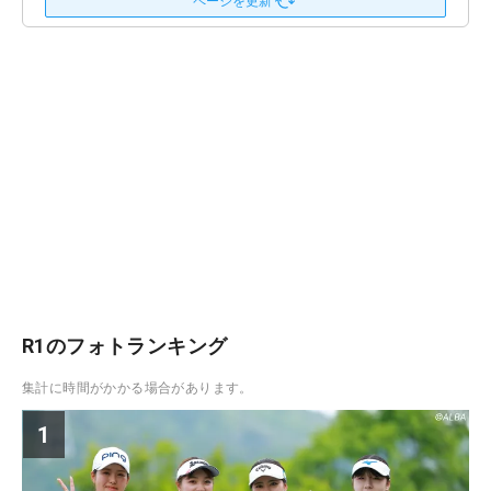
ページを更新
R1のフォトランキング
集計に時間がかかる場合があります。
1