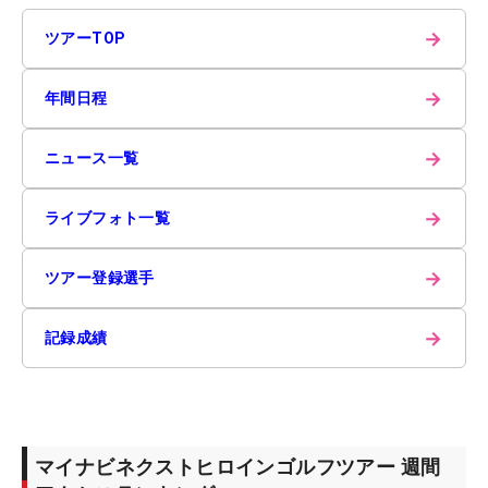
→
ツアーTOP
→
年間日程
→
ニュース一覧
→
ライブフォト一覧
→
ツアー登録選手
→
記録成績
マイナビネクストヒロインゴルフツアー 週間