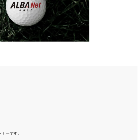
ートナーです。