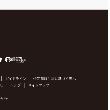
ガイドライン
特定商取引法に基づく表示
せ
ヘルプ
サイトマップ
 Net