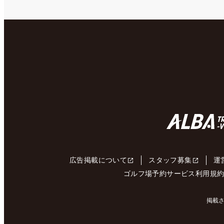
広告掲載について
スタッフ募集
運
ゴルフ場予約サービス利用規
掲載さ