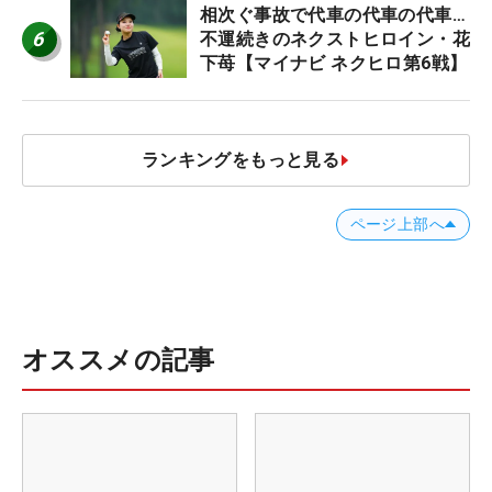
相次ぐ事故で代車の代車の代車…
6
不運続きのネクストヒロイン・花
下苺【マイナビ ネクヒロ第6戦】
ランキングをもっと見る
ページ上部へ
オススメの記事