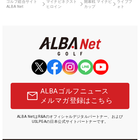
ゴルフ総合サイト
マイナビネクスト
開幕戦 マイナビ
ライブフ
ALBA Net
ヒロイン
カップ
ォト
ALBAゴルフニュース
メルマガ登録はこちら
ALBA NetはR&Aのオフィシャルデジタルパートナー、および
USLPGAの日本公式サイトパートナーです。