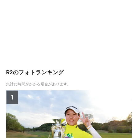
R2のフォトランキング
集計に時間がかかる場合があります。
1