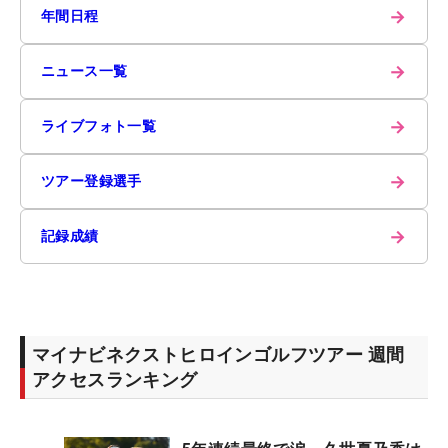
→
年間日程
→
ニュース一覧
→
ライブフォト一覧
→
ツアー登録選手
→
記録成績
マイナビネクストヒロインゴルフツアー 週間
アクセスランキング