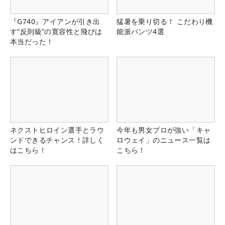
『G740』アイアンが引き出
猛暑を乗り切る！ こだわり機
す“反則級”の寛容性と飛びは
能派パンツ4選
本当だった！
ネクストヒロイン選手とラウ
今年も男女プロが強い「キャ
ンドできるチャンス！詳しく
ロウェイ」のニュース一覧は
はこちら！
こちら！