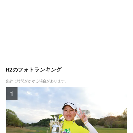
R2のフォトランキング
集計に時間がかかる場合があります。
1