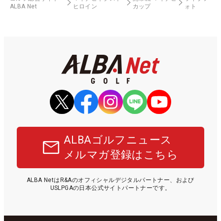
ALBA Net
ヒロイン
カップ
ォト
ALBAゴルフニュース
メルマガ登録はこちら
ALBA NetはR&Aのオフィシャルデジタルパートナー、および
USLPGAの日本公式サイトパートナーです。