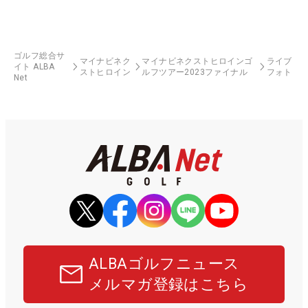
ゴルフ総合サ
マイナビネク
マイナビネクストヒロインゴ
ライブ
イト ALBA
ストヒロイン
ルフツアー2023ファイナル
フォト
Net
ALBAゴルフニュース
メルマガ登録はこちら