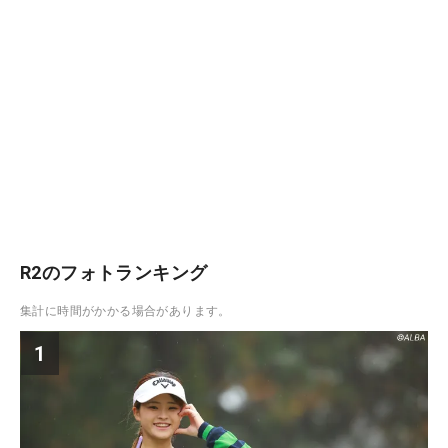
R2のフォトランキング
集計に時間がかかる場合があります。
1