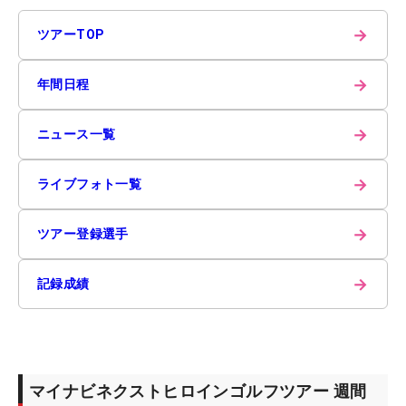
→
ツアーTOP
→
年間日程
→
ニュース一覧
→
ライブフォト一覧
→
ツアー登録選手
→
記録成績
マイナビネクストヒロインゴルフツアー 週間