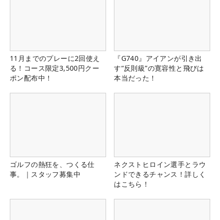
11月までのプレーに2回使え
『G740』アイアンが引き出
る！コース限定3,500円クー
す“反則級”の寛容性と飛びは
ポン配布中！
本当だった！
ゴルフの熱狂を、つくる仕
ネクストヒロイン選手とラウ
事。｜スタッフ募集中
ンドできるチャンス！詳しく
はこちら！