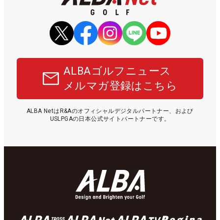
ALBAゴルフニュース
メルマガ登録はこちら
ALBA NetはR&Aのオフィシャルデジタルパートナー、および
USLPGAの日本公式サイトパートナーです。