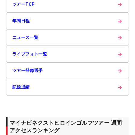
→
ツアーTOP
→
年間日程
→
ニュース一覧
→
ライブフォト一覧
→
ツアー登録選手
→
記録成績
マイナビネクストヒロインゴルフツアー 週間
アクセスランキング