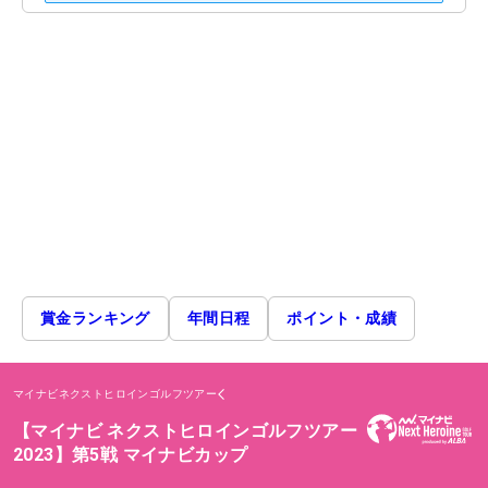
賞金ランキング
年間日程
ポイント・成績
マイナビネクストヒロインゴルフツアー
【マイナビ ネクストヒロインゴルフツアー
2023】第5戦 マイナビカップ