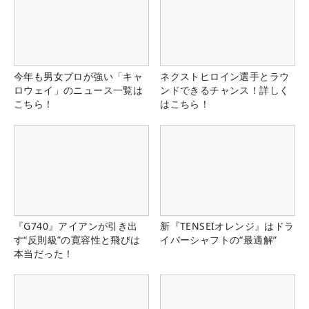
今年も男女プロが強い「キャ
ネクストヒロイン選手とラウ
ロウェイ」のニュース一覧は
ンドできるチャンス！詳しく
こちら！
はこちら！
『G740』アイアンが引き出
新『TENSEIオレンジ』はドラ
す“反則級”の寛容性と飛びは
イバーシャフトの“最適解”
本当だった！