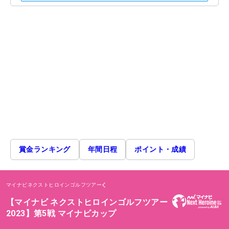
賞金ランキング
年間日程
ポイント・成績
マイナビネクストヒロインゴルフツアー
【マイナビ ネクストヒロインゴルフツアー
2023】第5戦 マイナビカップ