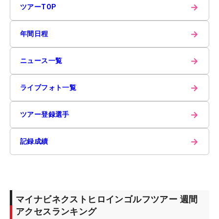
→
ツアーTOP
→
年間日程
→
ニュース一覧
→
ライブフォト一覧
→
ツアー登録選手
→
記録成績
マイナビネクストヒロインゴルフツアー 週間
アクセスランキング