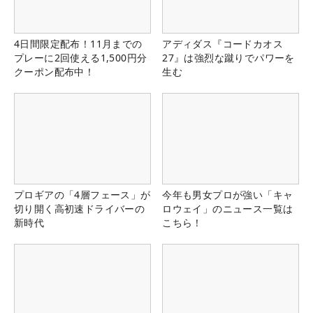
4日間限定配布！11月までの
アディダス『コードカオス
プレーに2回使える1,500円分
27』は強烈な蹴りでパワーを
クーポン配布中！
生む
プロギアの「4層フェース」が
今年も男女プロが強い「キャ
切り開く高初速ドライバーの
ロウェイ」のニュース一覧は
新時代
こちら！