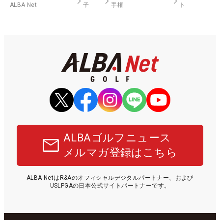
ALBA Net
子
手権
ト
ALBAゴルフニュース
メルマガ登録はこちら
ALBA NetはR&Aのオフィシャルデジタルパートナー、および
USLPGAの日本公式サイトパートナーです。