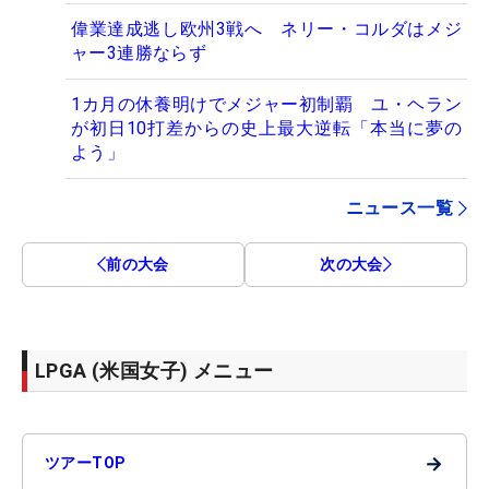
偉業達成逃し欧州3戦へ ネリー・コルダはメジ
ャー3連勝ならず
1カ月の休養明けでメジャー初制覇 ユ・ヘラン
が初日10打差からの史上最大逆転「本当に夢の
よう」
ニュース一覧
前の大会
次の大会
LPGA (米国女子) メニュー
→
ツアーTOP