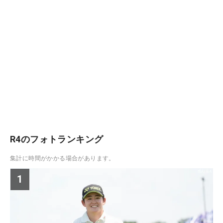
R4のフォトランキング
集計に時間がかかる場合があります。
1