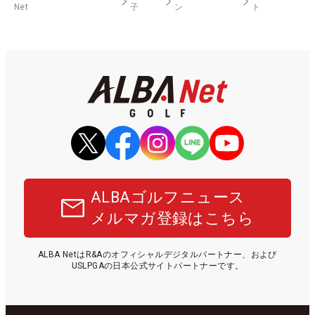
Net
子
ン
ト
ALBAゴルフニュース
メルマガ登録はこちら
ALBA NetはR&Aのオフィシャルデジタルパートナー、および
USLPGAの日本公式サイトパートナーです。