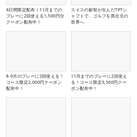
4日間限定配布！11月までの
スイスの叡智が生んだTPTシ
プレーに2回使える1,500円分
ャフトで、ゴルフを異次元の
クーポン配布中！
世界へ
8-9月のプレーに2回使える！
11月までのプレーに2回使え
コース限定2,000円クーポン
る！コース限定3,500円クー
配布中！
ポン配布中！