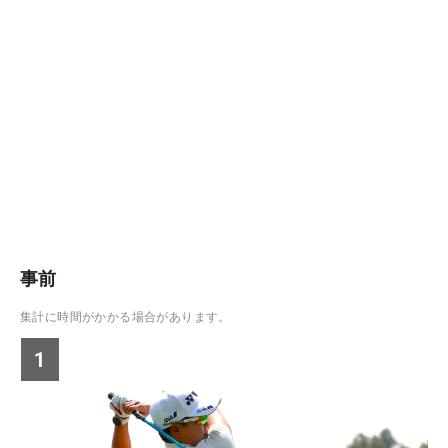
事前
集計に時間がかかる場合があります。
1