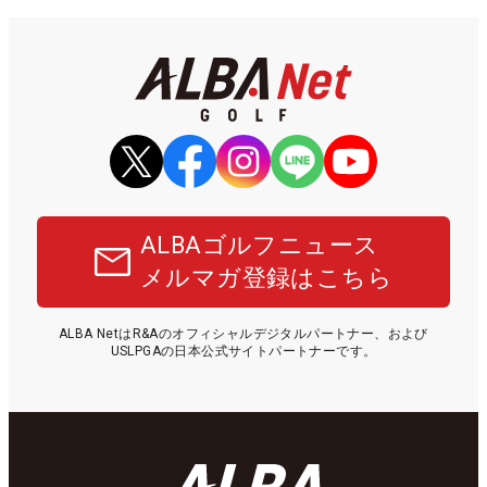
ALBAゴルフニュース
メルマガ登録はこちら
ALBA NetはR&Aのオフィシャルデジタルパートナー、および
USLPGAの日本公式サイトパートナーです。