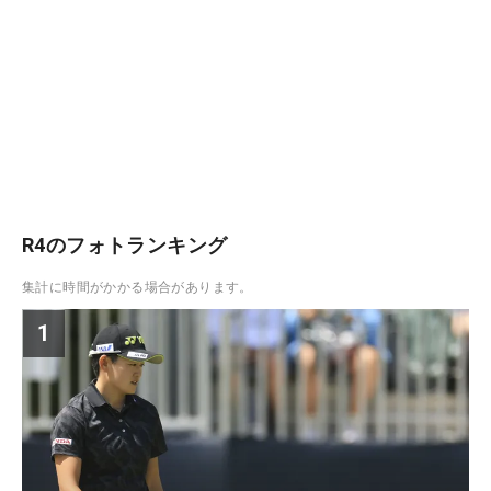
R4のフォトランキング
集計に時間がかかる場合があります。
1