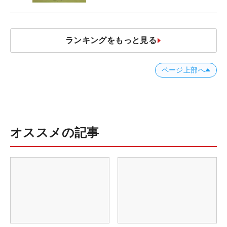
ランキングをもっと見る
ページ上部へ
オススメの記事