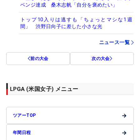
ベンジ達成 桑木志帆「自分を褒めたい」
トップ10入りは逃すも「ちょっとマシな1週
間」 渋野日向子に差した小さな光
ニュース一覧
前の大会
次の大会
LPGA (米国女子) メニュー
→
ツアーTOP
→
年間日程