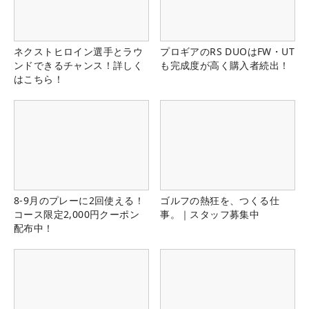
ネクストヒロイン選手とラウ
プロギアのRS DUOはFW・UT
ンドできるチャンス！詳しく
も完成度が高く購入者続出！
はこちら！
8-9月のプレーに2回使える！
ゴルフの熱狂を、つくる仕
コース限定2,000円クーポン
事。｜スタッフ募集中
配布中！