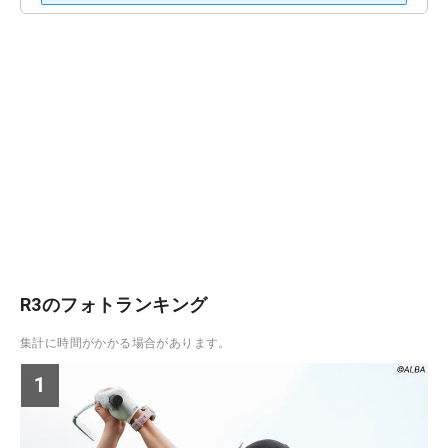
R3のフォトランキング
集計に時間がかかる場合があります。
1