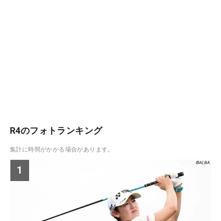
R4のフォトランキング
集計に時間がかかる場合があります。
1