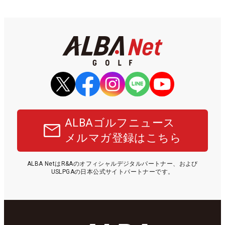
ALBAゴルフニュース
メルマガ登録はこちら
ALBA NetはR&Aのオフィシャルデジタルパートナー、および
USLPGAの日本公式サイトパートナーです。