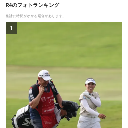
R4のフォトランキング
集計に時間がかかる場合があります。
1