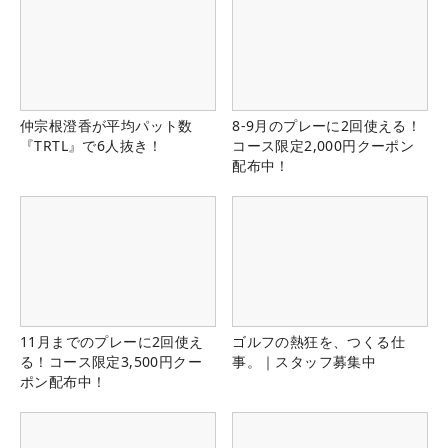
仲宗根澄香が平均パット数
8-9月のプレーに2回使える！
『TRTL』で6人抜き！
コース限定2,000円クーポン
配布中！
11月までのプレーに2回使え
ゴルフの熱狂を、つくる仕
る！コース限定3,500円クー
事。｜スタッフ募集中
ポン配布中！