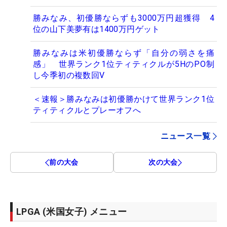
勝みなみ、初優勝ならずも3000万円超獲得 4
位の山下美夢有は1400万円ゲット
勝みなみは米初優勝ならず「自分の弱さを痛
感」 世界ランク1位ティティクルが5HのPO制
し今季初の複数回V
＜速報＞勝みなみは初優勝かけて世界ランク1位
ティティクルとプレーオフへ
ニュース一覧
前の大会
次の大会
LPGA (米国女子) メニュー