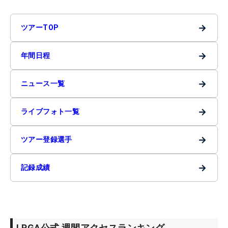
→
ツアーTOP
→
年間日程
→
ニュース一覧
→
ライブフォト一覧
→
ツアー登録選手
→
記録成績
LPGA公式 週間アクセスランキング