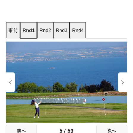
事前
Rnd1
Rnd2
Rnd3
Rnd4
5
/
53
前へ
次へ