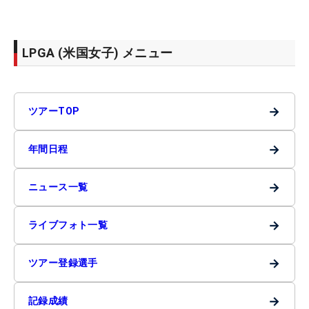
LPGA (米国女子) メニュー
→
ツアーTOP
→
年間日程
→
ニュース一覧
→
ライブフォト一覧
→
ツアー登録選手
→
記録成績