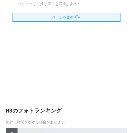
クリックして推し選手を応援しよう！
ページを更新
R3のフォトランキング
集計に時間がかかる場合があります。