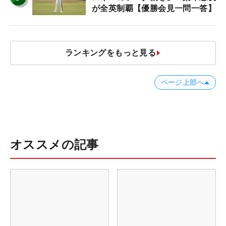
が全英制覇【優勝会見一問一答】
ランキングをもっと見る
ページ上部へ
オススメの記事