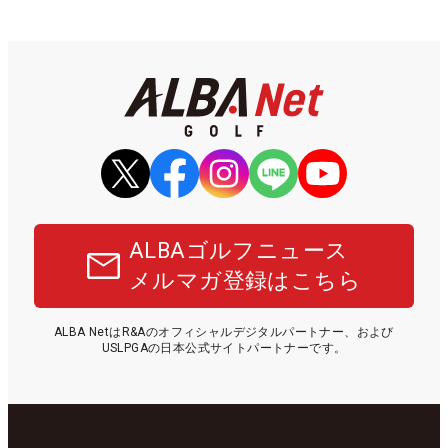
ALBAゴルフニュース
メルマガ登録はこちら
ALBA NetはR&Aのオフィシャルデジタルパートナー、および
USLPGAの日本公式サイトパートナーです。