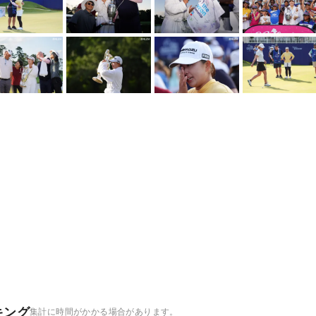
キング
集計に時間がかかる場合があります。