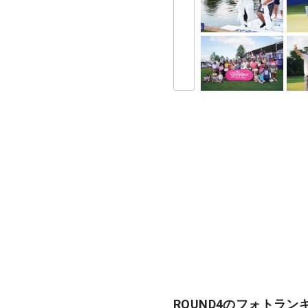
ROUND4のフォトラン