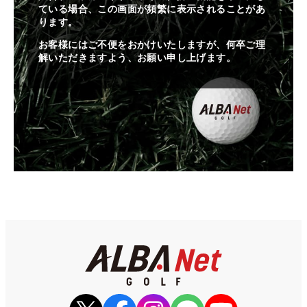
ている場合、この画面が頻繁に表示されることがあ
ります。
お客様にはご不便をおかけいたしますが、何卒ご理
解いただきますよう、お願い申し上げます。