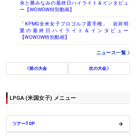
央と勝みなみの最終日ハイライト＆インタビュ
ー【WOWOW特別動画】
「KPMG全米女子プロゴルフ選手権」 岩井明
愛の最終日ハイライト＆インタビュー
【WOWOW特別動画】
ニュース一覧
前の大会
次の大会
LPGA (米国女子) メニュー
→
ツアーTOP