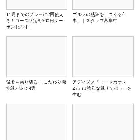
11月までのプレーに2回使え
ゴルフの熱狂を、つくる仕
る！コース限定3,500円クー
事。｜スタッフ募集中
ポン配布中！
猛暑を乗り切る！ こだわり機
アディダス『コードカオス
能派パンツ4選
27』は強烈な蹴りでパワーを
生む