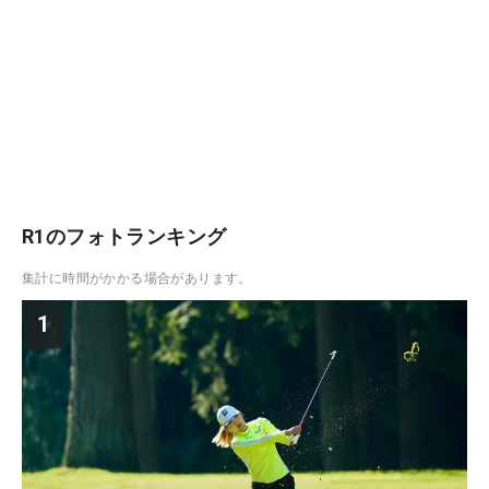
R1のフォトランキング
集計に時間がかかる場合があります。
1