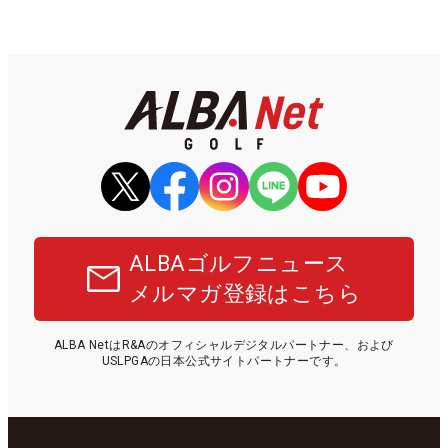
ALBAゴルフニュース
メルマガ登録はこちら
ALBA NetはR&Aのオフィシャルデジタルパートナー、および
USLPGAの日本公式サイトパートナーです。