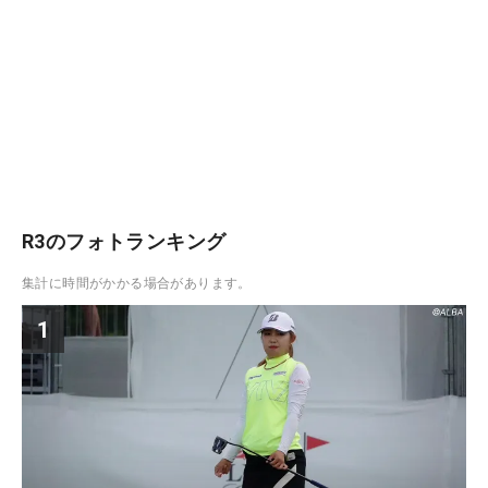
R3のフォトランキング
集計に時間がかかる場合があります。
1