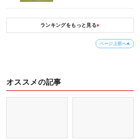
ランキングをもっと見る
ページ上部へ
オススメの記事