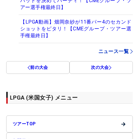
パットを決めてバーディ！【CMEグループ・ツ
アー選手権最終日】
【LPGA動画】畑岡奈紗が11番パー4のセカンド
ショットをピタリ！【CMEグループ・ツアー選
手権最終日】
ニュース一覧
前の大会
次の大会
LPGA (米国女子) メニュー
→
ツアーTOP