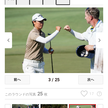
3
/
25
前へ
次へ
25
17
このラウンドの写真
枚