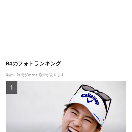
R4のフォトランキング
集計に時間がかかる場合があります。
1