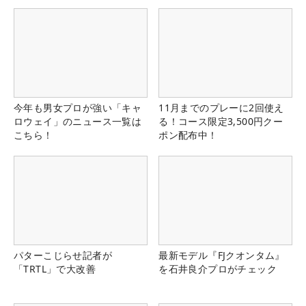
今年も男女プロが強い「キャ
11月までのプレーに2回使え
ロウェイ」のニュース一覧は
る！コース限定3,500円クー
こちら！
ポン配布中！
パターこじらせ記者が
最新モデル『FJクオンタム』
「TRTL」で大改善
を石井良介プロがチェック