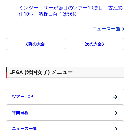
ミンジー・リーが節目のツアー10勝目 古江彩
佳10位、渋野日向子は56位
ニュース一覧
前の大会
次の大会
LPGA (米国女子) メニュー
→
ツアーTOP
→
年間日程
→
ニュース一覧