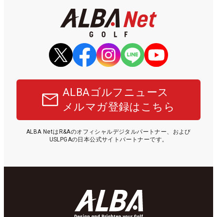
ALBAゴルフニュース
メルマガ登録はこちら
ALBA NetはR&Aのオフィシャルデジタルパートナー、および
USLPGAの日本公式サイトパートナーです。