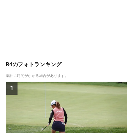
R4のフォトランキング
集計に時間がかかる場合があります。
1