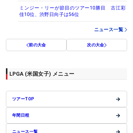
ミンジー・リーが節目のツアー10勝目 古江彩
佳10位、渋野日向子は56位
ニュース一覧
前の大会
次の大会
LPGA (米国女子) メニュー
→
ツアーTOP
→
年間日程
→
ニュース一覧