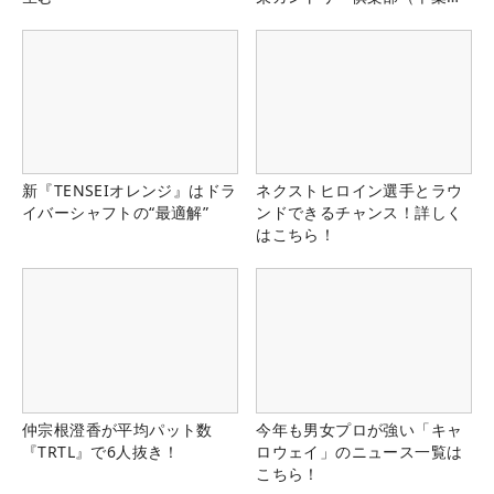
県）
新『TENSEIオレンジ』はドラ
ネクストヒロイン選手とラウ
イバーシャフトの“最適解”
ンドできるチャンス！詳しく
はこちら！
仲宗根澄香が平均パット数
今年も男女プロが強い「キャ
『TRTL』で6人抜き！
ロウェイ」のニュース一覧は
こちら！