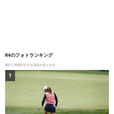
R4のフォトランキング
集計に時間がかかる場合があります。
1