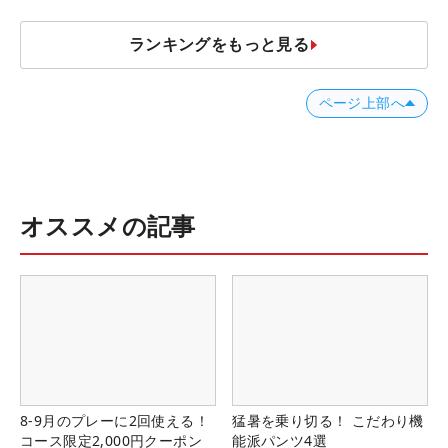
ランキングをもっと見る
ページ上部へ
オススメの記事
8-9月のプレーに2回使える！
猛暑を乗り切る！ こだわり機
コース限定2,000円クーポン
能派パンツ4選