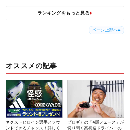
ランキングをもっと見る
ページ上部へ
オススメの記事
ネクストヒロイン選手とラウ
プロギアの「4層フェース」が
ンドできるチャンス！詳しく
切り開く高初速ドライバーの