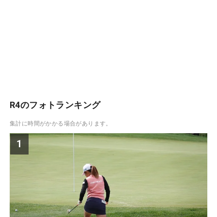
R4のフォトランキング
集計に時間がかかる場合があります。
1