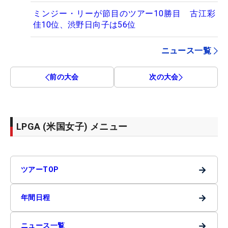
ミンジー・リーが節目のツアー10勝目 古江彩
佳10位、渋野日向子は56位
ニュース一覧
前の大会
次の大会
LPGA (米国女子) メニュー
→
ツアーTOP
→
年間日程
→
ニュース一覧