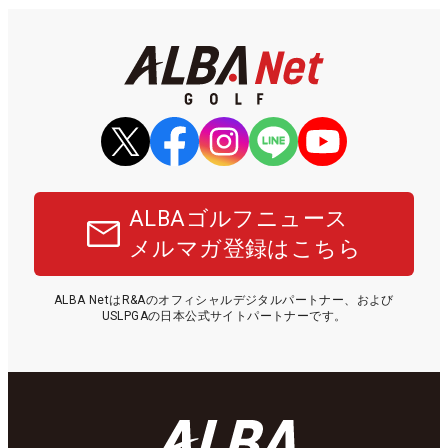
ALBAゴルフニュース
メルマガ登録はこちら
ALBA NetはR&Aのオフィシャルデジタルパートナー、および
USLPGAの日本公式サイトパートナーです。