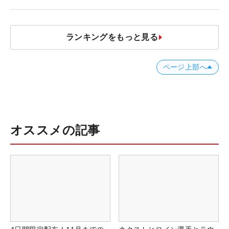
ランキングをもっと見る
ページ上部へ
オススメの記事