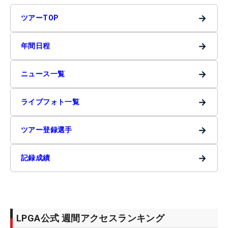
→
ツアーTOP
→
年間日程
→
ニュース一覧
→
ライブフォト一覧
→
ツアー登録選手
→
記録成績
LPGA公式 週間アクセスランキング