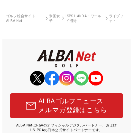
ゴルフ総合サイト
米国女
ISPS HANDA・ワール
ライブフ
ALBA Net
子
ド招待
ォト
ALBAゴルフニュース
メルマガ登録はこちら
ALBA NetはR&Aのオフィシャルデジタルパートナー、および
USLPGAの日本公式サイトパートナーです。