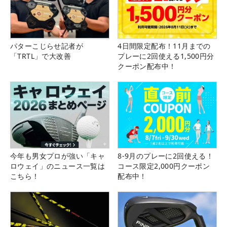
パターこじらせ記者が
4日間限定配布！11月までの
「TRTL」で大改善
プレーに2回使える1,500円分
クーポン配布中！
今年も男女プロが強い「キャ
8-9月のプレーに2回使える！
ロウェイ」のニュース一覧は
コース限定2,000円クーポン
こちら！
配布中！