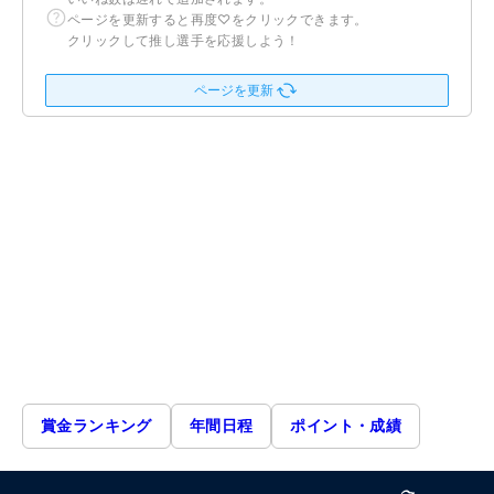
ページを更新すると再度♡をクリックできます。
クリックして推し選手を応援しよう！
ページを更新
賞金ランキング
年間日程
ポイント・成績