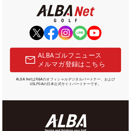
ALBAゴルフニュース
メルマガ登録はこちら
ALBA NetはR&Aのオフィシャルデジタルパートナー、および
USLPGAの日本公式サイトパートナーです。