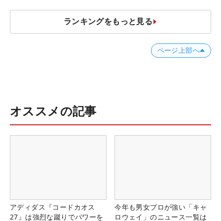
ランキングをもっと見る
ページ上部へ
オススメの記事
アディダス『コードカオス
今年も男女プロが強い「キャ
27』は強烈な蹴りでパワーを
ロウェイ」のニュース一覧は