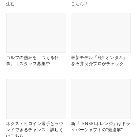
生む
こちら！
ゴルフの熱狂を、つくる仕
最新モデル『FJクオンタム』
事。｜スタッフ募集中
を石井良介プロがチェック
ネクストヒロイン選手とラウ
新『TENSEIオレンジ』はドラ
ンドできるチャンス！詳しく
イバーシャフトの“最適解”
はこちら！