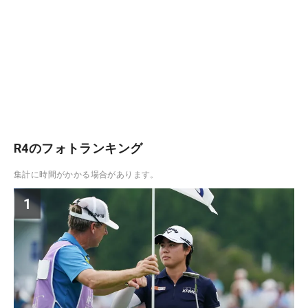
R4のフォトランキング
集計に時間がかかる場合があります。
1