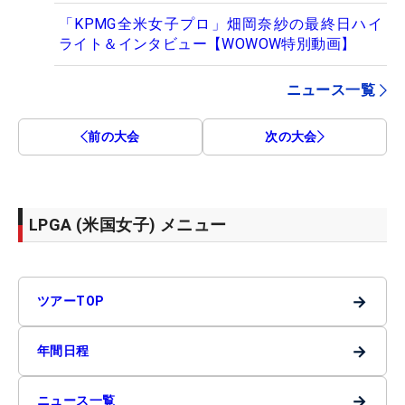
「KPMG全米女子プロ」畑岡奈紗の最終日ハイ
ライト＆インタビュー【WOWOW特別動画】
ニュース一覧
前の大会
次の大会
LPGA (米国女子) メニュー
→
ツアーTOP
→
年間日程
→
ニュース一覧