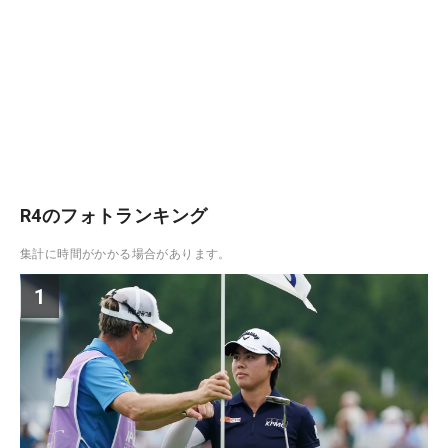
R4のフォトランキング
集計に時間がかかる場合があります。
1