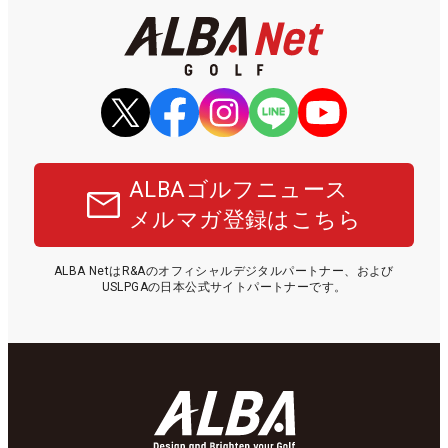
ALBAゴルフニュース
メルマガ登録はこちら
ALBA NetはR&Aのオフィシャルデジタルパートナー、および
USLPGAの日本公式サイトパートナーです。