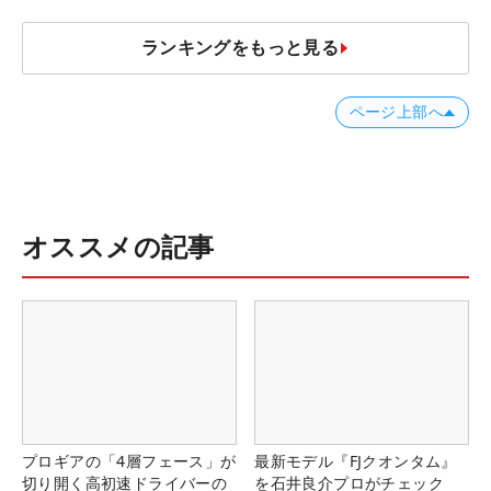
ランキングをもっと見る
ページ上部へ
オススメの記事
プロギアの「4層フェース」が
最新モデル『FJクオンタム』
切り開く高初速ドライバーの
を石井良介プロがチェック