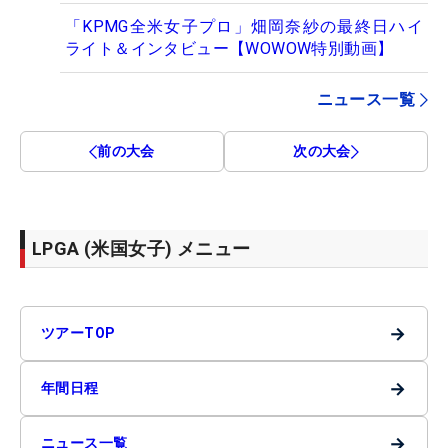
「KPMG全米女子プロ」畑岡奈紗の最終日ハイ
ライト＆インタビュー【WOWOW特別動画】
ニュース一覧
前の大会
次の大会
LPGA (米国女子) メニュー
→
ツアーTOP
→
年間日程
→
ニュース一覧