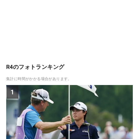
R4のフォトランキング
集計に時間がかかる場合があります。
1