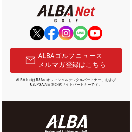
ALBAゴルフニュース
メルマガ登録はこちら
ALBA NetはR&Aのオフィシャルデジタルパートナー、および
USLPGAの日本公式サイトパートナーです。