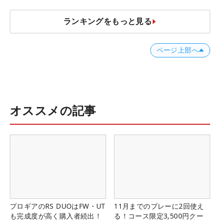
ランキングをもっと見る
ページ上部へ
オススメの記事
プロギアのRS DUOはFW・UT
11月までのプレーに2回使え
も完成度が高く購入者続出！
る！コース限定3,500円クー