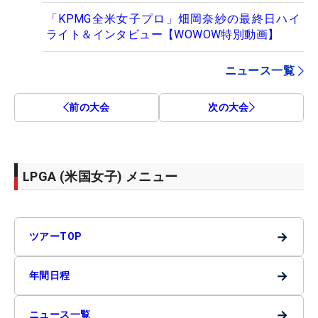
「KPMG全米女子プロ」畑岡奈紗の最終日ハイ
ライト＆インタビュー【WOWOW特別動画】
ニュース一覧
前の大会
次の大会
LPGA (米国女子) メニュー
→
ツアーTOP
→
年間日程
→
ニュース一覧