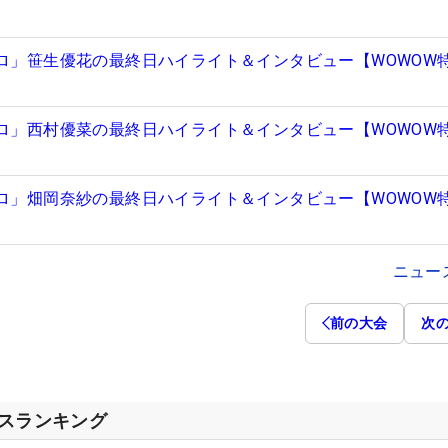
プロ」笹生優花の最終日ハイライト＆インタビュー【WOWOW
プロ」西村優菜の最終日ハイライト＆インタビュー【WOWOW
プロ」畑岡奈紗の最終日ハイライト＆インタビュー【WOWOW
ニュー
前の大会
次
セスランキング