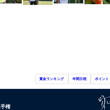
賞金ランキング
年間日程
ポイント
選手権