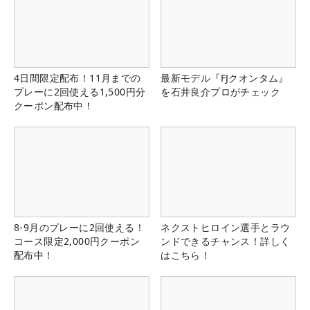
4日間限定配布！11月までの
最新モデル『FJクオンタム』
プレーに2回使える1,500円分
を石井良介プロがチェック
クーポン配布中！
8-9月のプレーに2回使える！
ネクストヒロイン選手とラウ
コース限定2,000円クーポン
ンドできるチャンス！詳しく
配布中！
はこちら！