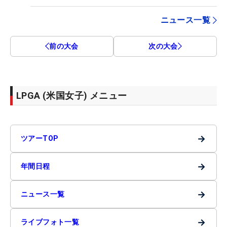
ニュース一覧
前の大会
次の大会
LPGA (米国女子) メニュー
→
ツアーTOP
→
年間日程
→
ニュース一覧
→
ライブフォト一覧