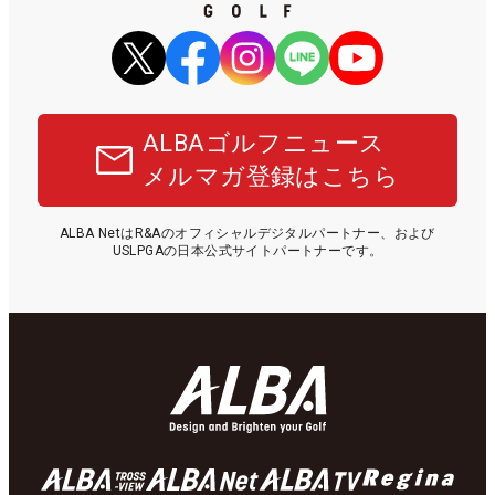
ALBAゴルフニュース
メルマガ登録はこちら
ALBA NetはR&Aのオフィシャルデジタルパートナー、および
USLPGAの日本公式サイトパートナーです。