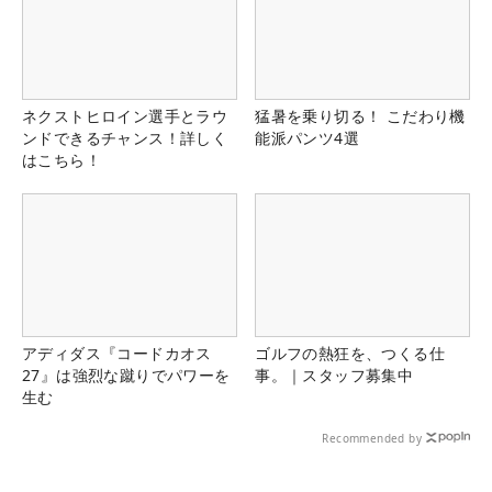
ネクストヒロイン選手とラウ
猛暑を乗り切る！ こだわり機
ンドできるチャンス！詳しく
能派パンツ4選
はこちら！
アディダス『コードカオス
ゴルフの熱狂を、つくる仕
27』は強烈な蹴りでパワーを
事。｜スタッフ募集中
生む
Recommended by