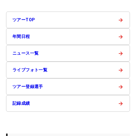
→
ツアーTOP
→
年間日程
→
ニュース一覧
→
ライブフォト一覧
→
ツアー登録選手
→
記録成績